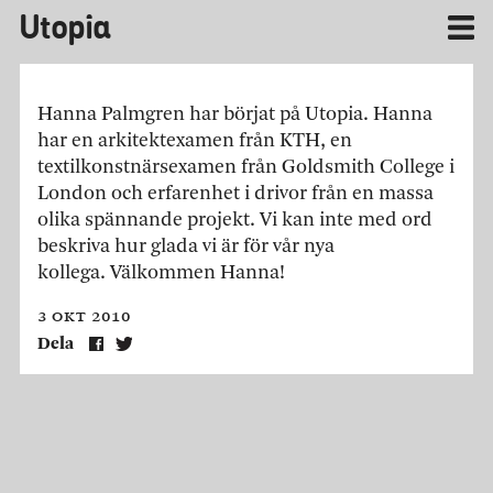
Utopia
Hanna Palmgren har börjat på Utopia. Hanna
har en arkitektexamen från KTH, en
textilkonstnärsexamen från Goldsmith College i
London och erfarenhet i drivor från en massa
olika spännande projekt. Vi kan inte med ord
beskriva hur glada vi är för vår nya
kollega. Välkommen Hanna!
3 okt 2010
Dela