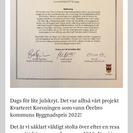
Dags för lite julskryt. Det var alltså vårt projekt
Kvarteret Korsningen som vann Örebro
kommuns Byggnadspris 2022!
Det är vi såklart väldigt stolta över efter en resa