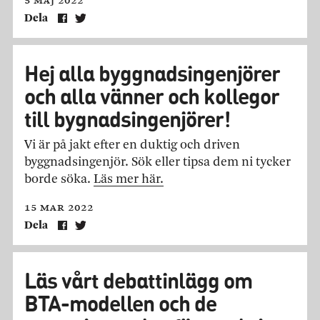
5 maj 2022
Dela
Hej alla byggnadsingenjörer
och alla vänner och kollegor
till bygnadsingenjörer!
Vi är på jakt efter en duktig och driven
byggnadsingenjör. Sök eller tipsa dem ni tycker
borde söka.
Läs mer här.
15 mar 2022
Dela
Läs vårt debattinlägg om
BTA-modellen och de