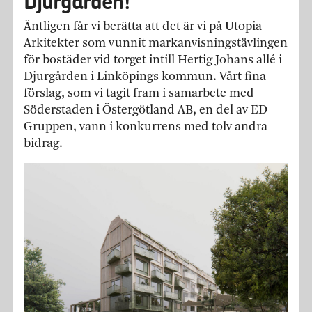
Djurgården!
Äntligen får vi berätta att det är vi på Utopia
Arkitekter som vunnit markanvisningstävlingen
för bostäder vid torget intill Hertig Johans allé i
Djurgården i Linköpings kommun. Vårt fina
förslag, som vi tagit fram i samarbete med
Söderstaden i Östergötland AB, en del av ED
Gruppen, vann i konkurrens med tolv andra
bidrag.