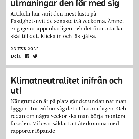
utmaningar den för med sig
Artikeln har varit den mest lästa på
Fastighetsnytt de senaste två veckorna. Ämnet
engagerar uppenbarligen och det finns starka
skäl till det.
Klicka in och läs själva.
23 feb 2022
Dela
Klimatneutralitet inifrån och
ut!
När grunden är på plats går det undan när man
bygger i trä. Så här såg det ut häromdagen. Och
redan om några veckor ska man börja montera
fasaden. Vi lovar såklart att återkomma med
rapporter löpande.