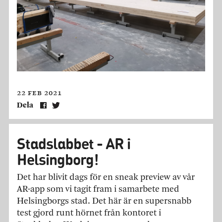
22 feb 2021
Dela
Stadslabbet - AR i
Helsingborg!
Det har blivit dags för en sneak preview av vår
AR-app som vi tagit fram i samarbete med
Helsingborgs stad. Det här är en supersnabb
test gjord runt hörnet från kontoret i