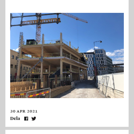
30 apr 2021
Dela