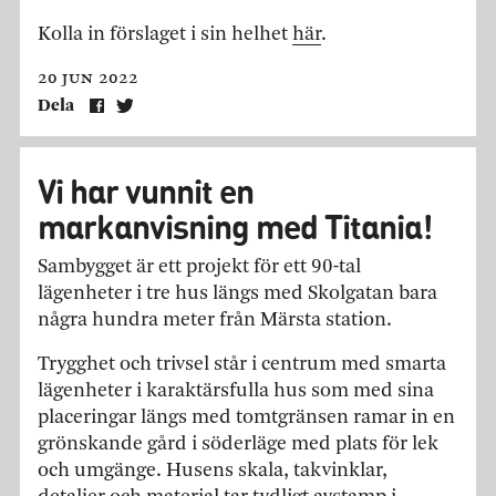
Kolla in förslaget i sin helhet
här
.
20 jun 2022
Dela
Vi har vunnit en
markanvisning med Titania!
Sambygget är ett projekt för ett 90-tal
lägenheter i tre hus längs med Skolgatan bara
några hundra meter från Märsta station.
Trygghet och trivsel står i centrum med smarta
lägenheter i karaktärsfulla hus som med sina
placeringar längs med tomtgränsen ramar in en
grönskande gård i söderläge med plats för lek
och umgänge. Husens skala, takvinklar,