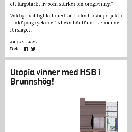
ett färgstarkt liv som stärker sin omgivning."
Väldigt, väldigt kul med vårt allra första projekt i
Linköping tycker vi!
Klicka här för att se mer av
förslaget.
30 jun 2022
Dela
Utopia vinner med HSB i
Brunnshög!