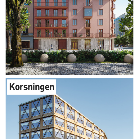
Korsningen