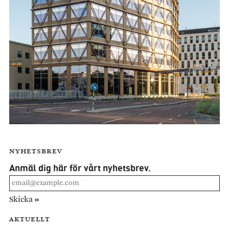
Nyhetsbrev
Anmäl dig här för
vårt nyhetsbrev.
»
Skicka
Aktuellt