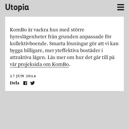
Utopia
KomBo är vackra hus med större
hyreslägenheter från grunden anpassade för
kollektivboende. Smarta lösningar gör att vi kan
bygga billigare, mer yteffektiva bostäder i
attraktiva lägen. Läs mer om hur det går till på
vår projeksida om KomBo
.
17 jun 2014
Dela