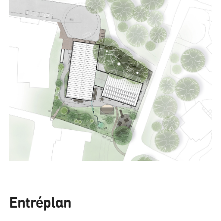
Entréplan