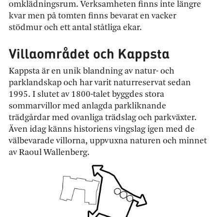
omklädningsrum. Verksamheten finns inte längre
kvar men på tomten finns bevarat en vacker
stödmur och ett antal ståtliga ekar.
Villaområdet och Kappsta
Kappsta är en unik blandning av natur- och
parklandskap och har varit naturreservat sedan
1995. I slutet av 1800-talet byggdes stora
sommarvillor med anlagda parkliknande
trädgårdar med ovanliga trädslag och parkväxter.
Även idag känns historiens vingslag igen med de
välbevarade villorna, uppvuxna naturen och minnet
av Raoul Wallenberg.