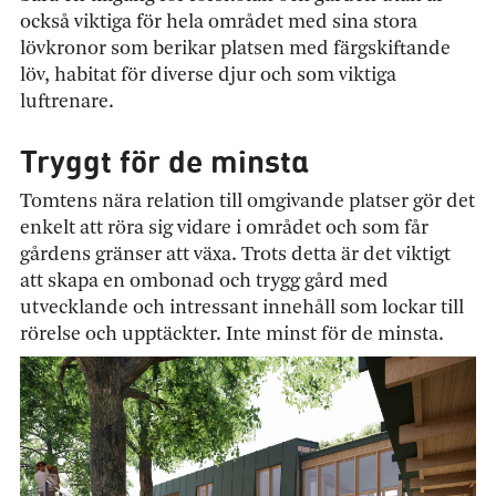
också viktiga för hela området med sina stora
lövkronor som berikar platsen med färgskiftande
löv, habitat för diverse djur och som viktiga
luftrenare.
Tryggt för de minsta
Tomtens nära relation till omgivande platser gör det
enkelt att röra sig vidare i området och som får
gårdens gränser att växa. Trots detta är det viktigt
att skapa en ombonad och trygg gård med
utvecklande och intressant innehåll som lockar till
rörelse och upptäckter. Inte minst för de minsta.