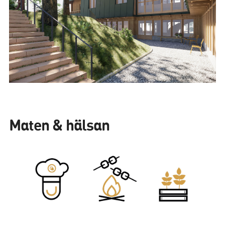
Maten & hälsan