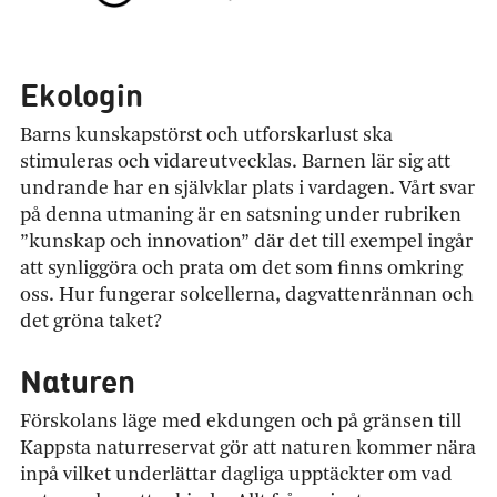
Ekologin
Barns kunskapstörst och utforskarlust ska
stimuleras och vidareutvecklas. Barnen lär sig att
undrande har en självklar plats i vardagen. Vårt svar
på denna utmaning är en satsning under rubriken
”kunskap och innovation” där det till exempel ingår
att synliggöra och prata om det som finns omkring
oss. Hur fungerar solcellerna, dagvattenrännan och
det gröna taket?
Naturen
Förskolans läge med ekdungen och på gränsen till
Kappsta naturreservat gör att naturen kommer nära
inpå vilket underlättar dagliga upptäckter om vad