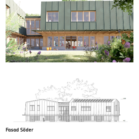
Fasad Söder