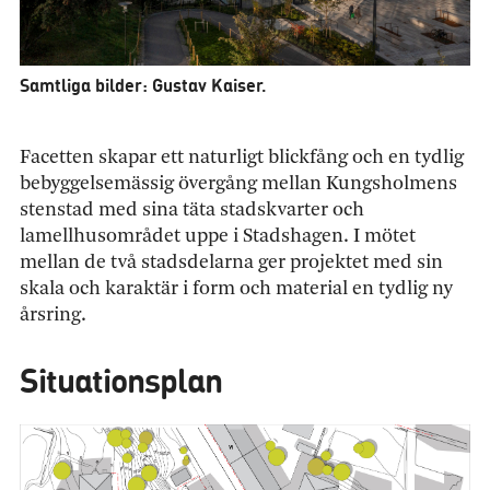
Samtliga bilder: Gustav Kaiser.
Facetten skapar ett naturligt blickfång och en tydlig
bebyggelsemässig övergång mellan Kungsholmens
stenstad med sina täta stadskvarter och
lamellhusområdet uppe i Stadshagen. I mötet
mellan de två stadsdelarna ger projektet med sin
skala och karaktär i form och material en tydlig ny
årsring.
Situationsplan