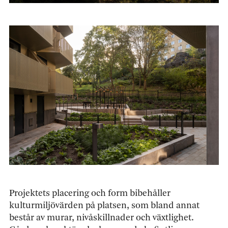
Projektets placering och form bibehåller
kulturmiljövärden på platsen, som bland annat
består av murar, nivåskillnader och växtlighet.