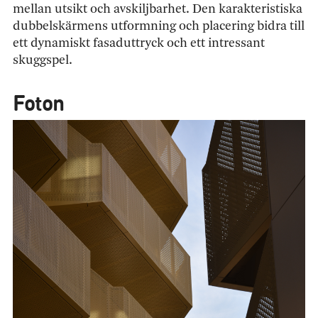
mellan utsikt och avskiljbarhet. Den karakteristiska
dubbelskärmens utformning och placering bidra till
ett dynamiskt fasaduttryck och ett intressant
skuggspel.
Foton