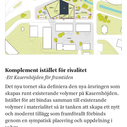
Komplement istället för rivalitet
-Ett Kasernhöjden för framtiden
Det nya tornet ska definiera den nya årsringen som
skapas runt existerande volymer på Kasernhöjden.
Istället för att bindas samman till existerande
volymer i materialitet så är tanken att skapa ett nytt
och modernt tillägg som framförallt förbinds
genom en sympatisk placering och uppdelning i