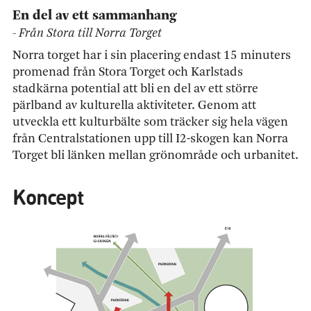
En del av ett sammanhang
- Från Stora till Norra Torget
Norra torget har i sin placering endast 15 minuters
promenad från Stora Torget och Karlstads
stadkärna potential att bli en del av ett större
pärlband av kulturella aktiviteter. Genom att
utveckla ett kulturbälte som träcker sig hela vägen
från Centralstationen upp till I2-skogen kan Norra
Torget bli länken mellan grönområde och urbanitet.
Koncept