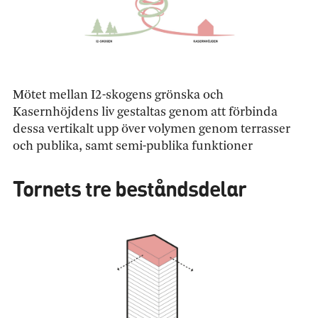
Mötet mellan I2-skogens grönska och
Kasernhöjdens liv gestaltas genom att förbinda
dessa vertikalt upp över volymen genom terrasser
och publika, samt semi-publika funktioner
Tornets tre beståndsdelar