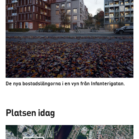
De nya bostadslängorna i en vyn från Infanterigatan.
Platsen idag