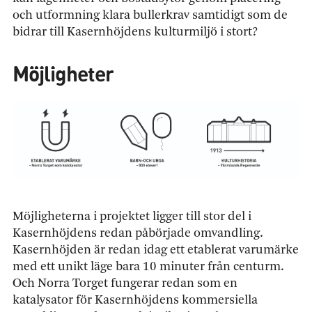
och utformning klara bullerkrav samtidigt som de
bidrar till Kasernhöjdens kulturmiljö i stort?
Möjligheter
Möjligheterna i projektet ligger till stor del i
Kasernhöjdens redan påbörjade omvandling.
Kasernhöjden är redan idag ett etablerat varumärke
med ett unikt läge bara 10 minuter från centurm.
Och Norra Torget fungerar redan som en
katalysator för Kasernhöjdens kommersiella