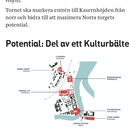
volym.
Tornet ska markera entrén till Kasernhöjden från
norr och bidra till att maximera Norra torgets
potential.
Potential: Del av ett Kulturbälte