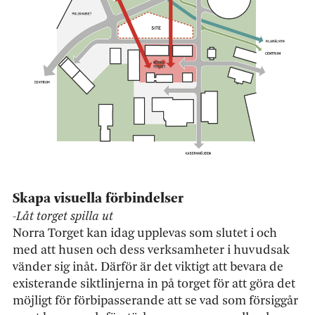
Skapa visuella förbindelser
-Låt torget spilla ut
Norra Torget kan idag upplevas som slutet i och
med att husen och dess verksamheter i huvudsak
vänder sig inåt. Därför är det viktigt att bevara de
existerande siktlinjerna in på torget för att göra det
möjligt för förbipasserande att se vad som försiggår