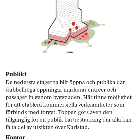
Publikt
De nedersta etagerna blir öppna och publika där
dubbelhöga öppningar markerar entréer och
passager in genom byggnaden. Här finns möjlighet
för att etablera kommersiella verksamheter som
förbinds med torget. Toppen görs även den
tillgänglig för en publik bar/restaurang där alla kan
få ta del av utsikten över Karlstad.
Kontor