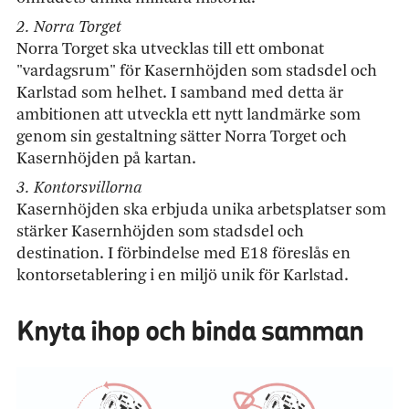
2. Norra Torget
Norra Torget ska utvecklas till ett ombonat
"vardagsrum" för Kasernhöjden som stadsdel och
Karlstad som helhet. I samband med detta är
ambitionen att utveckla ett nytt landmärke som
genom sin gestaltning sätter Norra Torget och
Kasernhöjden på kartan.
3. Kontorsvillorna
Kasernhöjden ska erbjuda unika arbetsplatser som
stärker Kasernhöjden som stadsdel och
destination. I förbindelse med E18 föreslås en
kontorsetablering i en miljö unik för Karlstad.
Knyta ihop och binda samman