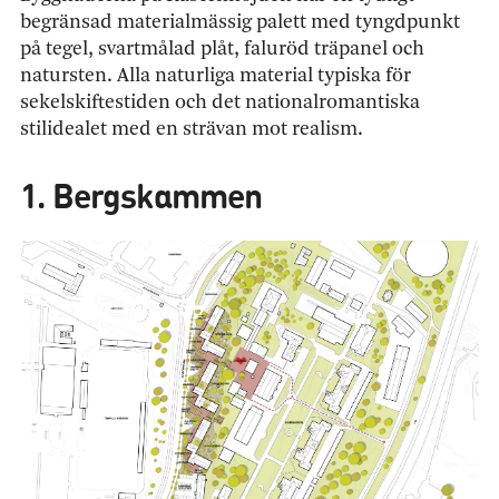
begränsad materialmässig palett med tyngdpunkt
på tegel, svartmålad plåt, faluröd träpanel och
natursten. Alla naturliga material typiska för
sekelskiftestiden och det nationalromantiska
stilidealet med en strävan mot realism.
1. Bergskammen