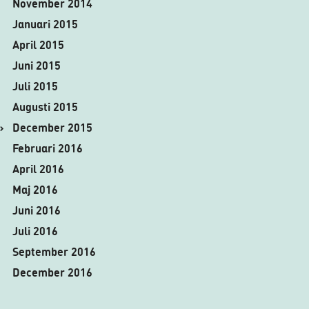
November 2014
Januari 2015
April 2015
Juni 2015
Juli 2015
Augusti 2015
December 2015
Februari 2016
April 2016
Maj 2016
Juni 2016
Juli 2016
September 2016
December 2016