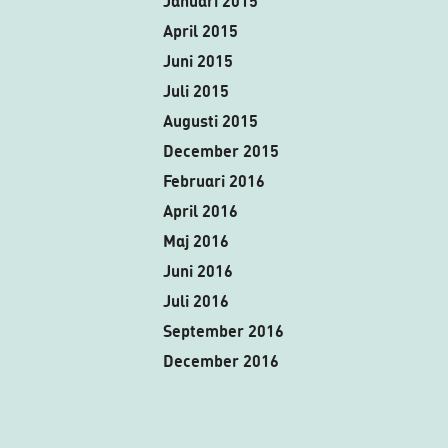
Januari 2015
April 2015
Juni 2015
Juli 2015
Augusti 2015
December 2015
Februari 2016
April 2016
Maj 2016
Juni 2016
Juli 2016
September 2016
December 2016