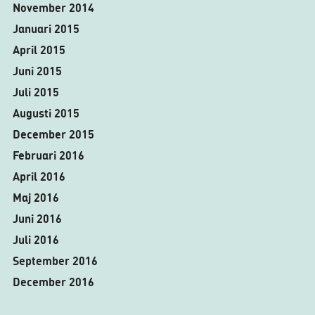
November 2014
Januari 2015
April 2015
Juni 2015
Juli 2015
Augusti 2015
December 2015
Februari 2016
April 2016
Maj 2016
Juni 2016
Juli 2016
September 2016
December 2016