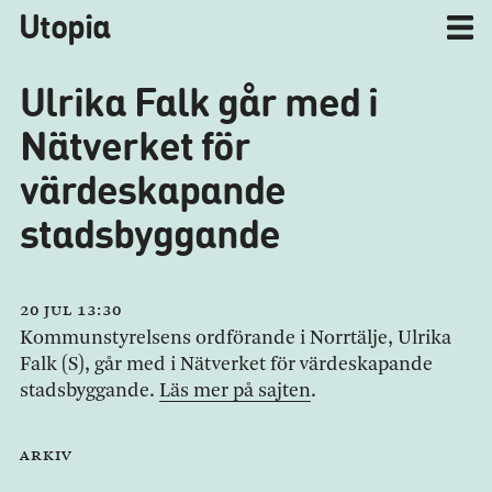
Utopia
Ulrika Falk går med i
Nätverket för
värdeskapande
stadsbyggande
20 jul 13:30
Kommunstyrelsens ordförande i Norrtälje, Ulrika
Falk (S), går med i Nätverket för värdeskapande
stadsbyggande.
Läs mer på sajten
.
Arkiv