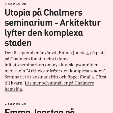
8 sep 10:00
Utopia på Chalmers
seminarium - Arkitektur
lyfter den komplexa
staden
Den 8 september är vår vd, Emma Jonsteg, på plats
på Chalmers för att delta i deras
initiativseminarium om nya kunskapsområden
med titeln "Arkitektur lyfter den komplexa staden".
Seminariet är kostnadsfritt och öppet för alla. Först
till kvarn!
Läs mer och anmäl er på Chalmers
hemsida
.
2 sep 08:30
Emma Jonsteg på