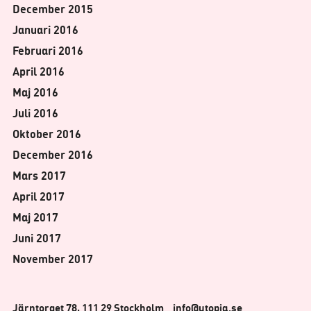
December 2015
Januari 2016
Februari 2016
April 2016
Maj 2016
Juli 2016
Oktober 2016
December 2016
Mars 2017
April 2017
Maj 2017
Juni 2017
November 2017
Järntorget 78, 111 29 Stockholm
info@utopia.se