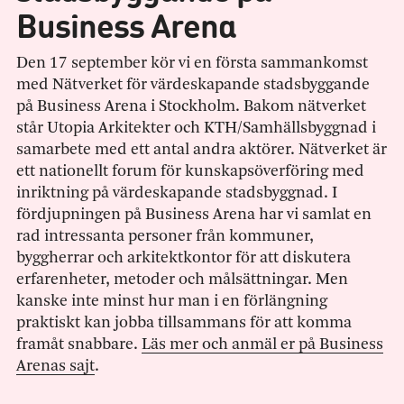
Business Arena
Den 17 september kör vi en första sammankomst
med Nätverket för värdeskapande stadsbyggande
på Business Arena i Stockholm. Bakom nätverket
står Utopia Arkitekter och KTH/Samhällsbyggnad i
samarbete med ett antal andra aktörer. Nätverket är
ett nationellt forum för kunskapsöverföring med
inriktning på värdeskapande stadsbyggnad. I
fördjupningen på Business Arena har vi samlat en
rad intressanta personer från kommuner,
byggherrar och arkitektkontor för att diskutera
erfarenheter, metoder och målsättningar. Men
kanske inte minst hur man i en förlängning
praktiskt kan jobba tillsammans för att komma
framåt snabbare.
Läs mer och anmäl er på Business
Arenas sajt
.