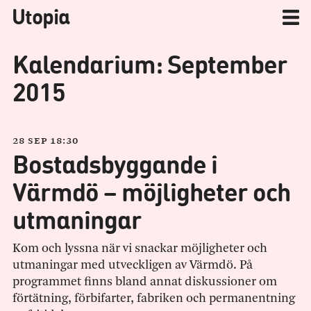
Utopia
Kalendarium: September
2015
28 sep 18:30
Bostadsbyggande i
Värmdö – möjligheter och
utmaningar
Kom och lyssna när vi snackar möjligheter och
utmaningar med utveckligen av Värmdö. På
programmet finns bland annat diskussioner om
förtätning, förbifarter, fabriken och permanentning