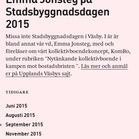
Stadsbyggnadsdagen
2015
Missa inte Stadsbyggnadsdagen i Väsby. I år är
bland annat vår vd, Emma Jonsteg, med och
föreläser om vårt kollektivboendekoncept, KomBo,
under rubriken "Nytänkande kollektivboende i
kampen mot bostadsbristen ".
Läs mer och anmäl
er på Upplands Väsbys sajt
.
Tidigare
Juni 2015
Augusti 2015
September 2015
November 2015