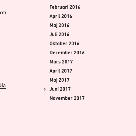
Februari 2016
son
April 2016
Maj 2016
Juli 2016
Oktober 2016
December 2016
Mars 2017
April 2017
Maj 2017
Ola
Juni 2017
November 2017