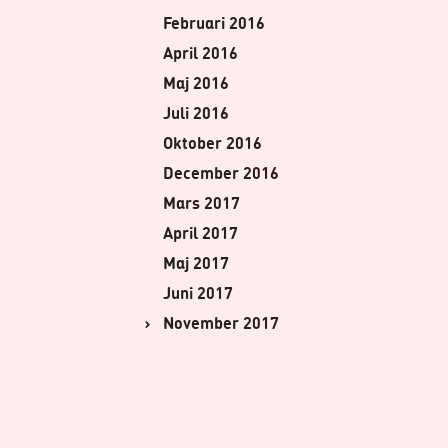
Februari 2016
April 2016
Maj 2016
Juli 2016
Oktober 2016
December 2016
Mars 2017
April 2017
Maj 2017
Juni 2017
November 2017